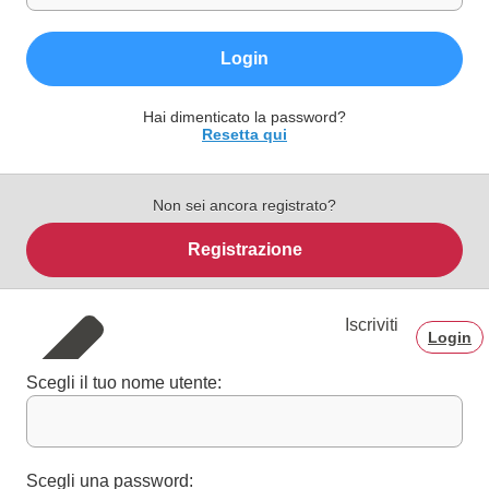
Login
Hai dimenticato la password?
Resetta qui
Non sei ancora registrato?
Registrazione
Iscriviti
Login
Scegli il tuo nome utente:
Scegli una password: