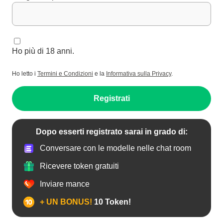
Ho più di 18 anni.
Ho letto i
Termini e Condizioni
e la
Informativa sulla Privacy
.
Registrati
Dopo esserti registrato sarai in grado di:
Conversare con le modelle nelle chat room
Ricevere token gratuiti
Inviare mance
+ UN BONUS!
10 Token!